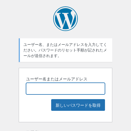
ユーザー名、またはメールアドレスを入力してく
ださい。パスワードのリセット手順が記されたメ
ールが送信されます。
ユーザー名またはメールアドレス