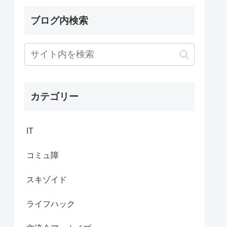
ブログ内検索
カテゴリー
IT
コミュ障
スキゾイド
ライフハック