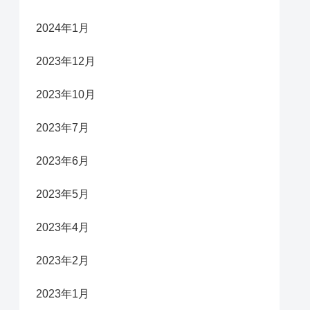
2024年1月
2023年12月
2023年10月
2023年7月
2023年6月
2023年5月
2023年4月
2023年2月
2023年1月