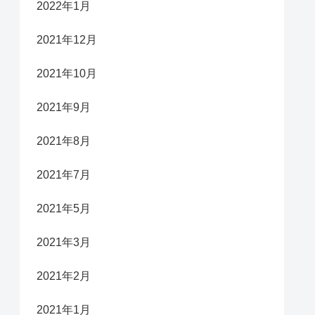
2022年1月
2021年12月
2021年10月
2021年9月
2021年8月
2021年7月
2021年5月
2021年3月
2021年2月
2021年1月