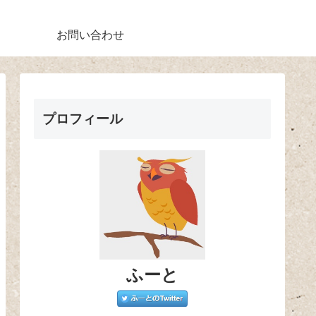
お問い合わせ
プロフィール
ふーと