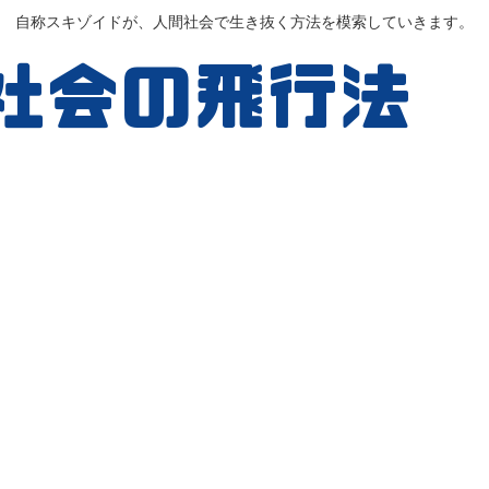
自称スキゾイドが、人間社会で生き抜く方法を模索していきます。