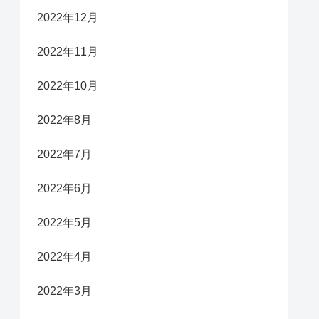
2022年12月
2022年11月
2022年10月
2022年8月
2022年7月
2022年6月
2022年5月
2022年4月
2022年3月